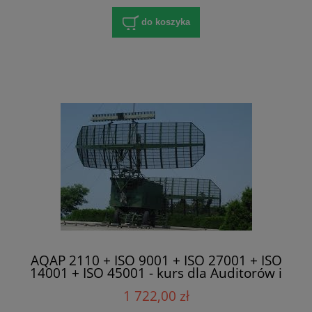
do koszyka
AQAP 2110 + ISO 9001 + ISO 27001 + ISO
14001 + ISO 45001 - kurs dla Auditorów i
Pełnomocników
1 722,00 zł