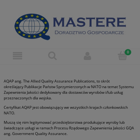
AQAP ang. The Allied Quality Assurance Publications, to skrót
określający Publikacje Państw Sprzymierzonych w NATO na temat Systemu
Zapewnienia Jakości dedykowany dla dostawców wyrobów i/lub usług
przeznaczonych dla wojska.
Certyfikat AQAP jest obowiązujący we wszystkich krajach członkowskich
NATO.
Muszą się nim legitymować przedsiębiorstwa produkujące wyroby lub
świadczące usługi w ramach Procesu Rządowego Zapewnienia Jakości GQA
ang. Government Quality Assurance.