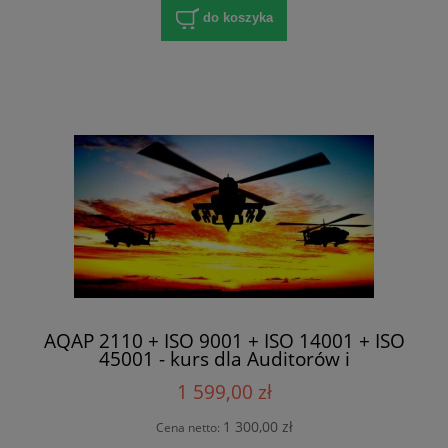
do koszyka
AQAP 2110 + ISO 9001 + ISO 14001 + ISO
45001 - kurs dla Auditorów i
Pełnomocników
1 599,00 zł
1 300,00 zł
Cena netto: