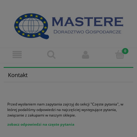
Kontakt
Przed wysłaniem nam zapytania zajrzyj do sekcji "Częste pytania", w
której podaliśmy odpowiedzi na najczęściej występujące pytania,
związanie z zakupami w naszym sklepie.
zobacz odpowiedzi na częste pytania