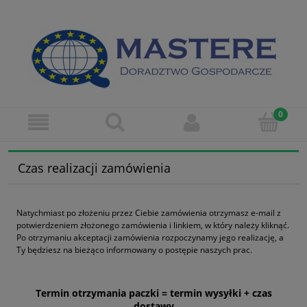
Czas realizacji zamówienia
Natychmiast po złożeniu przez Ciebie zamówienia otrzymasz e-mail z
potwierdzeniem złożonego zamówienia i linkiem, w który należy kliknąć.
Po otrzymaniu akceptacji zamówienia rozpoczynamy jego realizację, a
Ty będziesz na bieżąco informowany o postępie naszych prac.
Termin otrzymania paczki = termin wysyłki + czas
dostawy