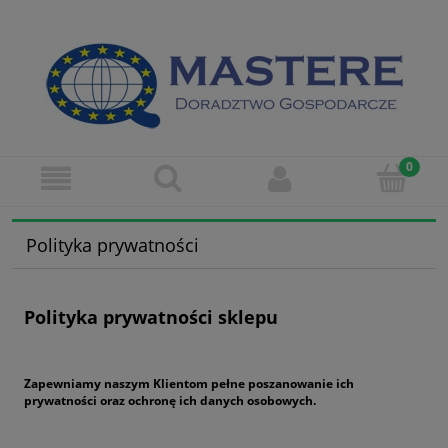
Polityka prywatności
Polityka prywatności sklepu
Zapewniamy naszym Klientom pełne poszanowanie ich
prywatności oraz ochronę ich danych osobowych.