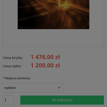
1 476,00 zł
Cena brutto:
1 200,00 zł
Cena netto:
*
Miejsce szkolenia:
do koszyka