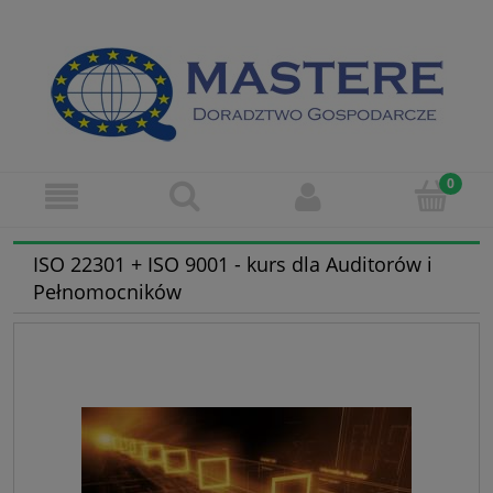
ISO 22301 + ISO 9001 - kurs dla Auditorów i
Pełnomocników