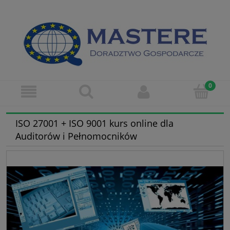
ISO 27001 + ISO 9001 kurs online dla
Auditorów i Pełnomocników