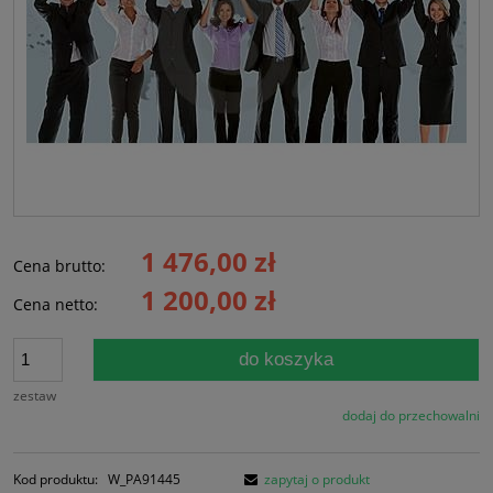
1 476,00 zł
Cena brutto:
1 200,00 zł
Cena netto:
do koszyka
zestaw
dodaj do przechowalni
Kod produktu:
W_PA91445
zapytaj o produkt