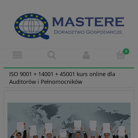
ISO 9001 + 14001 + 45001 kurs online dla
Auditorów i Pełnomocników