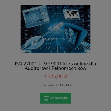
ISO 27001 + ISO 9001 kurs online dla
Auditorów i Pełnomocników
1 476,00 zł
1 200,00 zł
Cena netto:
do koszyka