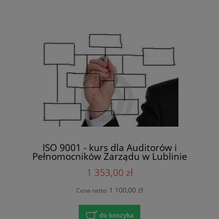
ISO 9001 - kurs dla Auditorów i
Pełnomocników Zarządu w Lublinie
1 353,00 zł
1 100,00 zł
Cena netto:
do koszyka