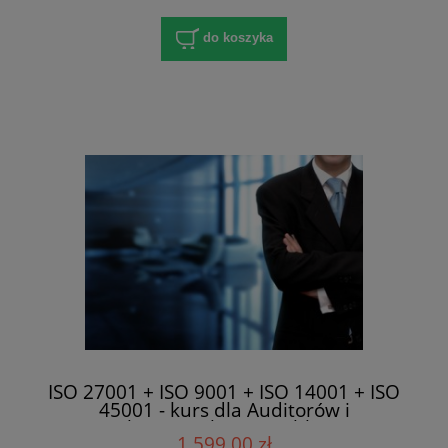
do koszyka
ISO 27001 + ISO 9001 + ISO 14001 + ISO
45001 - kurs dla Auditorów i
Pełnomocników w Lublinie
1 599,00 zł