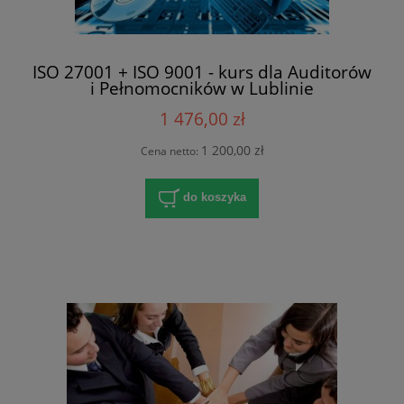
ISO 27001 + ISO 9001 - kurs dla Auditorów
i Pełnomocników w Lublinie
1 476,00 zł
1 200,00 zł
Cena netto:
do koszyka