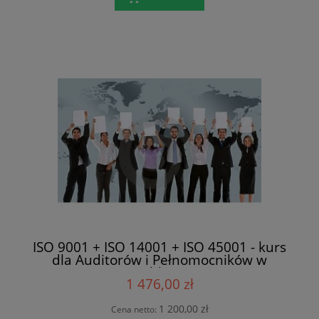
ISO 9001 + ISO 14001 + ISO 45001 - kurs
dla Auditorów i Pełnomocników w
Lublinie
1 476,00 zł
1 200,00 zł
Cena netto: