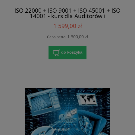
ISO 22000 + ISO 9001 + ISO 45001 + ISO
14001 - kurs dla Auditorów i
Pełnomocników w Lublinie
1 599,00 zł
1 300,00 zł
Cena netto:
do koszyka