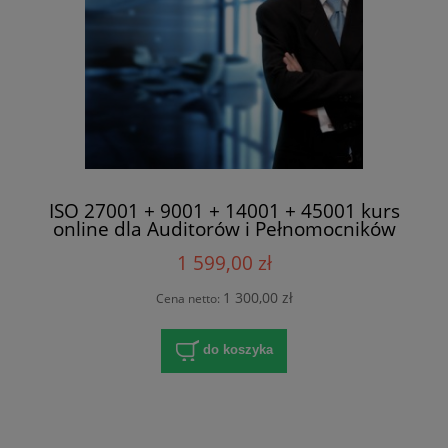
ISO 27001 + 9001 + 14001 + 45001 kurs
online dla Auditorów i Pełnomocników
1 599,00 zł
1 300,00 zł
Cena netto:
do koszyka