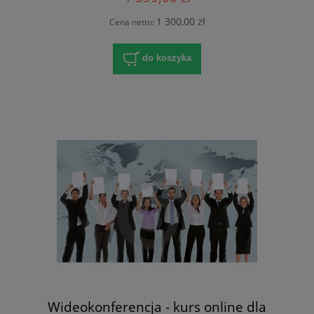
1 300,00 zł
Cena netto:
do koszyka
Wideokonferencja - kurs online dla