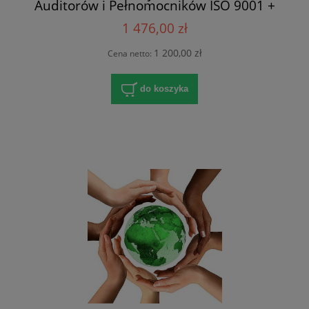
Auditorów i Pełnomocników ISO 9001 +
ISO 45001
1 476,00 zł
1 200,00 zł
Cena netto:
do koszyka